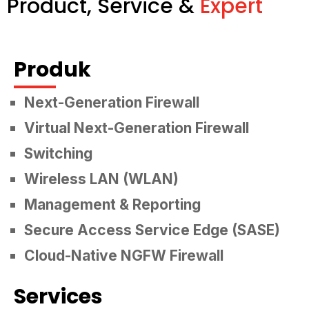
Product, Service &
Expert
Produk
Next-Generation Firewall
Virtual Next-Generation Firewall
Switching
Wireless LAN (WLAN)
Management & Reporting
Secure Access Service Edge (SASE)
Cloud-Native NGFW Firewall
Services