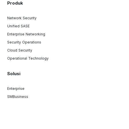
Produk
Network Security
Unified SASE
Enterprise Networking
Security Operations
Cloud Security
Operational Technology
Solusi
Enterprise
SMBusiness