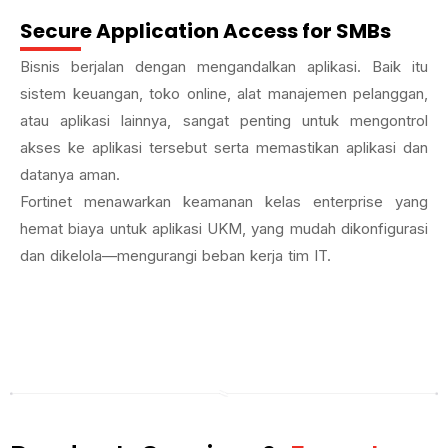
Secure Application Access for SMBs
Bisnis berjalan dengan mengandalkan aplikasi. Baik itu
sistem keuangan, toko online, alat manajemen pelanggan,
atau aplikasi lainnya, sangat penting untuk mengontrol
akses ke aplikasi tersebut serta memastikan aplikasi dan
datanya aman.
Fortinet menawarkan keamanan kelas enterprise yang
hemat biaya untuk aplikasi UKM, yang mudah dikonfigurasi
dan dikelola—mengurangi beban kerja tim IT.