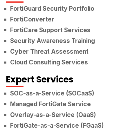
FortiGuard Security Portfolio
FortiConverter
FortiCare Support Services
Security Awareness Training
Cyber Threat Assessment
Cloud Consulting Services
Expert Services
SOC-as-a-Service (SOCaaS)
Managed FortiGate Service
Overlay-as-a-Service (OaaS)
FortiGate-as-a-Service (FGaaS)