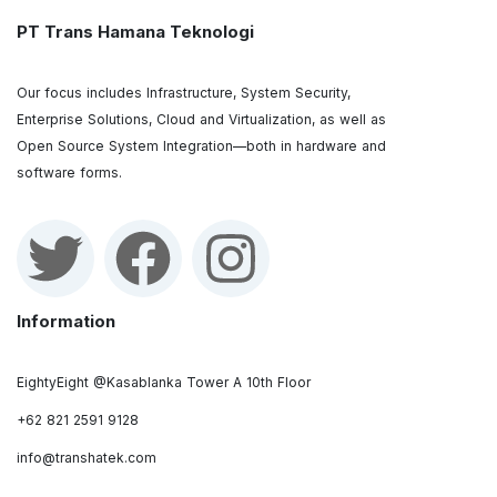
PT Trans Hamana Teknologi
Our focus includes Infrastructure, System Security,
Enterprise Solutions, Cloud and Virtualization, as well as
Open Source System Integration—both in hardware and
software forms.
Information
EightyEight @Kasablanka Tower A 10th Floor
+62 821 2591 9128
info@transhatek.com