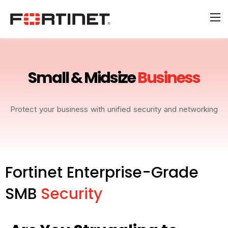
Small & Midsize
Business
Protect your business with unified security and networking
Fortinet Enterprise-Grade
SMB
Security