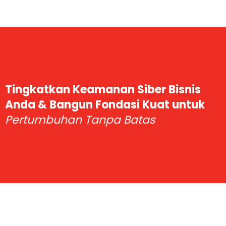
Tingkatkan Keamanan Siber Bisnis
Anda & Bangun Fondasi Kuat untuk
Pertumbuhan Tanpa Batas