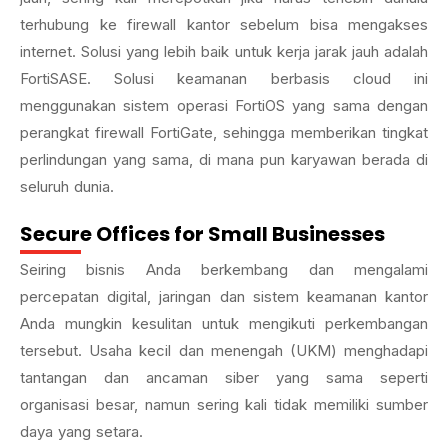
terhubung ke firewall kantor sebelum bisa mengakses
internet. Solusi yang lebih baik untuk kerja jarak jauh adalah
FortiSASE. Solusi keamanan berbasis cloud ini
menggunakan sistem operasi FortiOS yang sama dengan
perangkat firewall FortiGate, sehingga memberikan tingkat
perlindungan yang sama, di mana pun karyawan berada di
seluruh dunia.
Secure Offices for Small Businesses
Seiring bisnis Anda berkembang dan mengalami
percepatan digital, jaringan dan sistem keamanan kantor
Anda mungkin kesulitan untuk mengikuti perkembangan
tersebut. Usaha kecil dan menengah (UKM) menghadapi
tantangan dan ancaman siber yang sama seperti
organisasi besar, namun sering kali tidak memiliki sumber
daya yang setara.